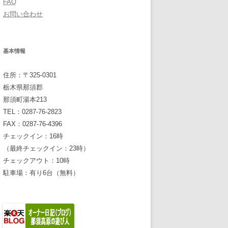
FAQ
お問い合わせ
基本情報
住所：〒325-0301
栃木県那須郡
那須町湯本213
TEL：0287-76-2823
FAX：0287-76-4396
チェックイン：16時
（最終チェックイン：23時）
チェックアウト：10時
駐車場：有り6台（無料）