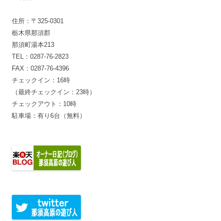
住所：〒325-0301
栃木県那須郡
那須町湯本213
TEL：0287-76-2823
FAX：0287-76-4396
チェックイン：16時
（最終チェックイン：23時）
チェックアウト：10時
駐車場：有り6台（無料）