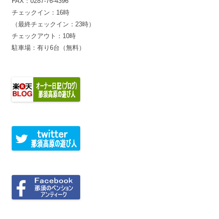
FAX：0287-76-4396
チェックイン：16時
（最終チェックイン：23時）
チェックアウト：10時
駐車場：有り6台（無料）